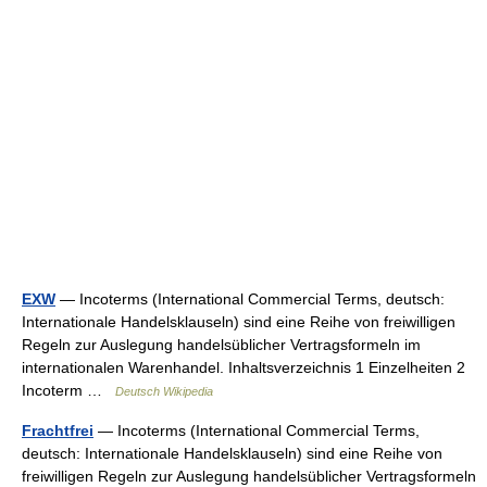
EXW
— Incoterms (International Commercial Terms, deutsch:
Internationale Handelsklauseln) sind eine Reihe von freiwilligen
Regeln zur Auslegung handelsüblicher Vertragsformeln im
internationalen Warenhandel. Inhaltsverzeichnis 1 Einzelheiten 2
Incoterm …
Deutsch Wikipedia
Frachtfrei
— Incoterms (International Commercial Terms,
deutsch: Internationale Handelsklauseln) sind eine Reihe von
freiwilligen Regeln zur Auslegung handelsüblicher Vertragsformeln